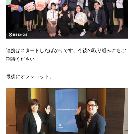
連携はスタートしたばかりです。今後の取り組みにもご
期待ください！
最後にオフショット。