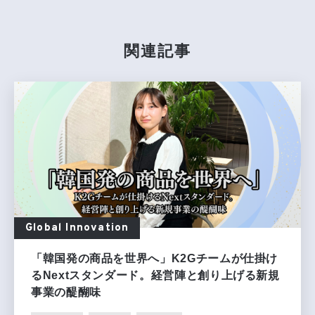
関連記事
Global Innovation
「韓国発の商品を世界へ」K2Gチームが仕掛け
るNextスタンダード。経営陣と創り上げる新規
事業の醍醐味