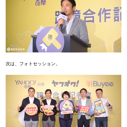
次は、フォトセッション。