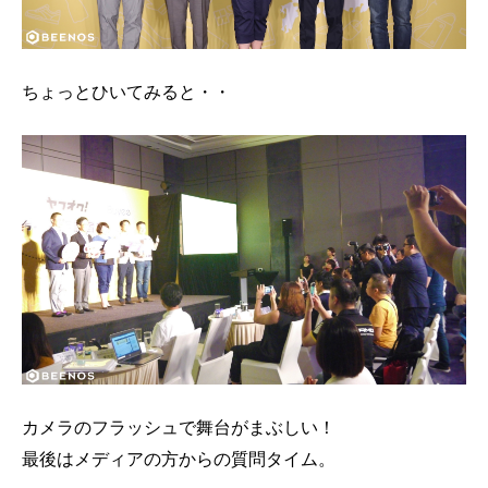
ちょっとひいてみると・・
カメラのフラッシュで舞台がまぶしい！
最後はメディアの方からの質問タイム。