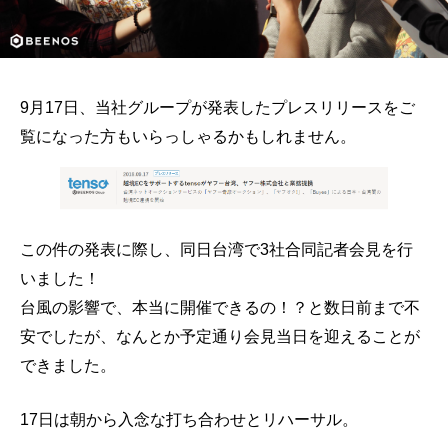
9月17日、当社グループが発表したプレスリリースをご
覧になった方もいらっしゃるかもしれません。
この件の発表に際し、同日台湾で3社合同記者会見を行
いました！
台風の影響で、本当に開催できるの！？と数日前まで不
安でしたが、なんとか予定通り会見当日を迎えることが
できました。
17日は朝から入念な打ち合わせとリハーサル。