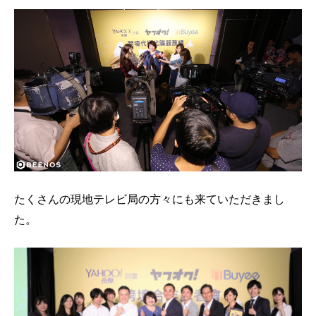
たくさんの現地テレビ局の方々にも来ていただきまし
た。