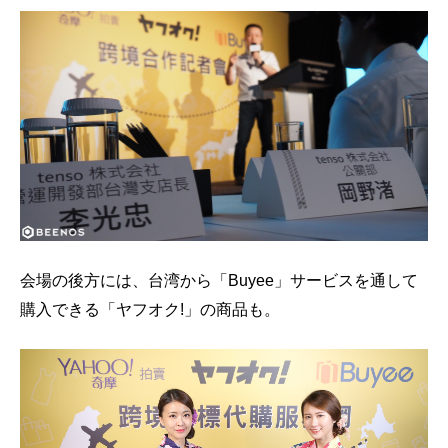
会場の後方には、台湾から「Buyee」サービスを通して
購入できる「ヤフオク!」の商品も。