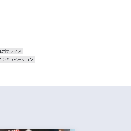
九州オフィス
インキュベーション