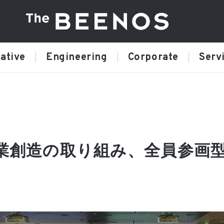
ative
Engineering
Corporate
Serv
事業創造の取り組み、全員参画