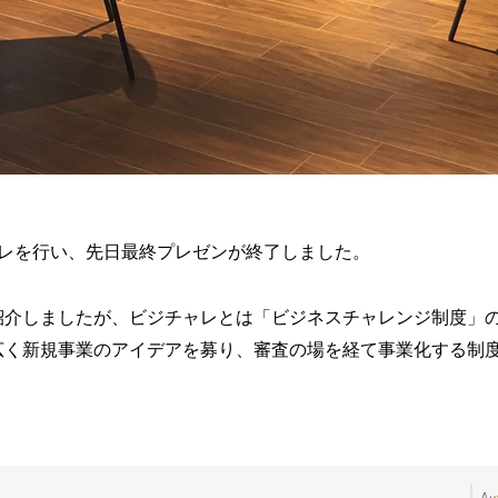
ャレを行い、先日最終プレゼンが終了しました。
紹介しましたが、ビジチャレとは「ビジネスチャレンジ制度」
広く新規事業のアイデアを募り、審査の場を経て事業化する制