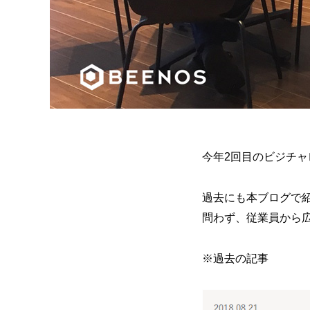
今年2回目のビジチ
過去にも本ブログで
問わず、従業員から
※過去の記事