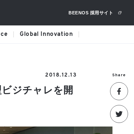
BEENOS 採用サイト
ice
Global Innovation
2018.12.13
Share
型ビジチャレを開