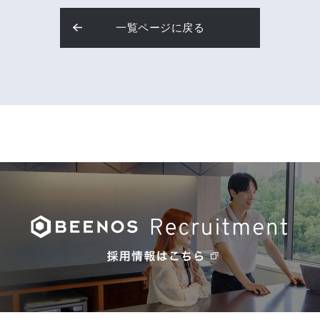
一覧ページに戻る