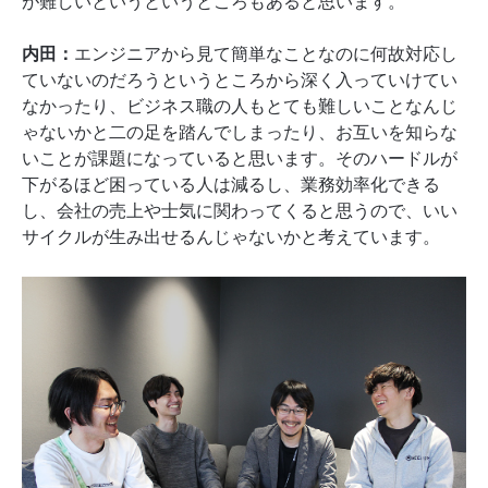
が難しいというというところもあると思います。
内田：
エンジニアから見て簡単なことなのに何故対応し
ていないのだろうというところから深く入っていけてい
なかったり、ビジネス職の人もとても難しいことなんじ
ゃないかと二の足を踏んでしまったり、お互いを知らな
いことが課題になっていると思います。そのハードルが
下がるほど困っている人は減るし、業務効率化できる
し、会社の売上や士気に関わってくると思うので、いい
サイクルが生み出せるんじゃないかと考えています。