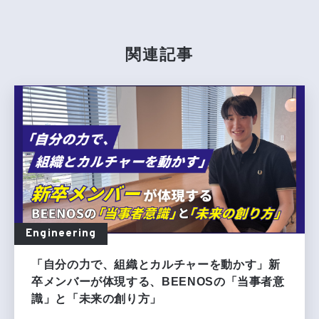
関連記事
Engineering
「自分の力で、組織とカルチャーを動かす」新
卒メンバーが体現する、BEENOSの「当事者意
識」と「未来の創り方」