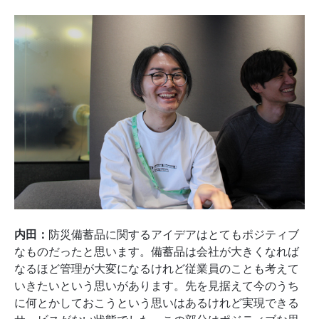
内田：
防災備蓄品に関するアイデアはとてもポジティブ
なものだったと思います。備蓄品は会社が大きくなれば
なるほど管理が大変になるけれど従業員のことも考えて
いきたいという思いがあります。先を見据えて今のうち
に何とかしておこうという思いはあるけれど実現できる