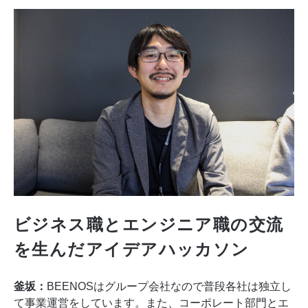
ビジネス職とエンジニア職の交流
を生んだアイデアハッカソン
釜坂：
BEENOSはグループ会社なので普段各社は独立し
て事業運営をしています。また、コーポレート部門とエ