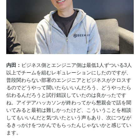
内田：
ビジネス側とエンジニア側は最低1人ずついる3人
以上でチームを組むレギュレーションにしたのですが、
普段関わらない部署のエンジニアとビジネスがクロスす
るのでどうやって聞いたらいいんだろう、どうやったら
伝わるんだろうと試行錯誤していたのは良かったです
ね。アイデアハッカソンが終わってから懇親会で話を聞
いてみると最初は難しかったけど、こういうことを相談
してもいいんだと気づいたという声もあり、次につなが
るきっかけをつかんでもらったんじゃないかと感じてい
ます。