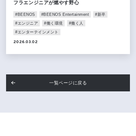
フラエンジニアが燃やす野心
#BEENOS
#BEENOS Entertainment
#新卒
#エンジニア
#働く環境
#働く人
#エンターテインメント
2026.03.02
一覧ページに戻る