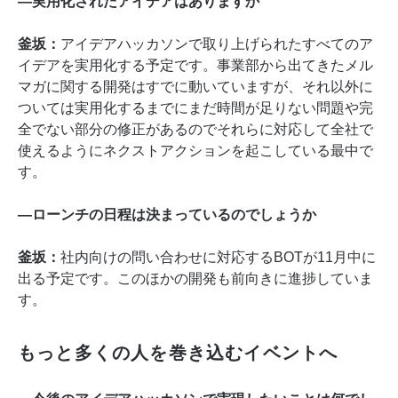
―実用化されたアイデアはありますか
釜坂：
アイデアハッカソンで取り上げられたすべてのア
イデアを実用化する予定です。事業部から出てきたメル
マガに関する開発はすでに動いていますが、それ以外に
ついては実用化するまでにまだ時間が足りない問題や完
全でない部分の修正があるのでそれらに対応して全社で
使えるようにネクストアクションを起こしている最中で
す。
―ローンチの日程は決まっているのでしょうか
釜坂：
社内向けの問い合わせに対応するBOTが11月中に
出る予定です。このほかの開発も前向きに進捗していま
す。
もっと多くの人を巻き込むイベントへ