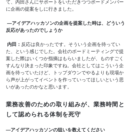
て、内田さんにサポートをいただきつつボードメンバー
に企画の提案をしに行きました。
―アイデアハッカソンの企画を提案した時は、どういう
反応があったのでしょうか
内田：
反応は良かったです。そういう企画を待ってい
た、という感じでした。会社のボードミーティングで提
案した際はいくつか指摘はもらいましたが、ものすごく
すんなり決まった印象ですね。会社としてはこういう企
画を待っていたけど、トップダウンでやるよりも現場か
ら声が上がってイベントを作っていってほしいという思
いがあったのかなと思います。
業務改善のための取り組みが、業務時間と
して認められる体制を死守
―アイデアハッカソンの狙いを教えてください