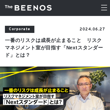
2024.06.27
Corporate
一番のリスクは成長が止まること リスク
マネジメント室が目指す「Nextスタンダー
ド」とは？