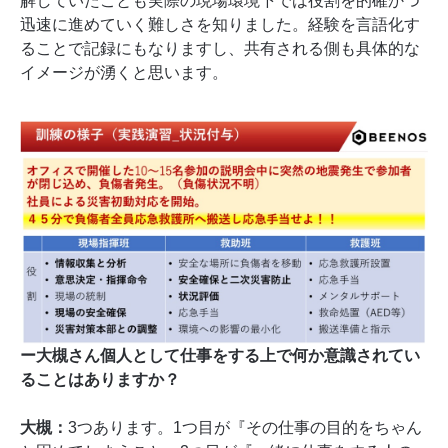
解していたことも実際の現場環境下では役割を的確かつ
迅速に進めていく難しさを知りました。経験を言語化す
ることで記録にもなりますし、共有される側も具体的な
イメージが湧くと思います。
ー大槻さん個人として仕事をする上で何か意識されてい
ることはありますか？
大槻：
3つあります。1つ目が『その仕事の目的をちゃん