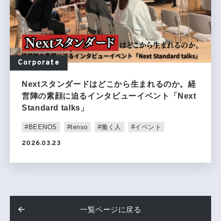
Corporate
Nextスタンダードはどこから生まれるのか。経
営陣の素顔に迫るインタビューイベント「Next
Standard talks」
#BEENOS
#tenso
#働く人
#イベント
2026.03.23
一覧ページに戻る