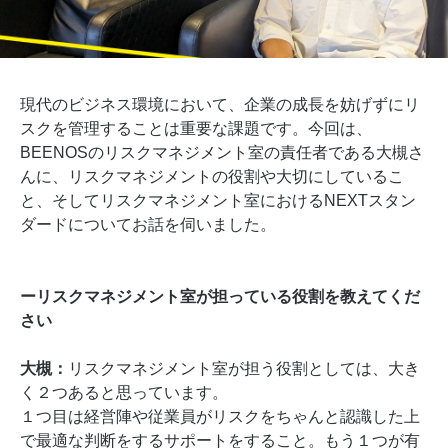
現代のビジネス環境において、企業の成長を妨げずにリ
スクを管理することは重要な課題です。今回は、
BEENOSのリスクマネジメント室の責任者である大槻さ
んに、リスクマネジメントの役割や大切にしているこ
と、そしてリスクマネジメント室におけるNEXTスタン
ダードについてお話を伺いました。
ーリスクマネジメント室が担っている役割を教えてくだ
さい
大槻：
リスクマネジメント室が担う役割としては、大き
く２つあると思っています。
１つ目は経営陣や従業員がリスクをちゃんと認識した上
で最適な判断をするサポートをすること。もう１つが有