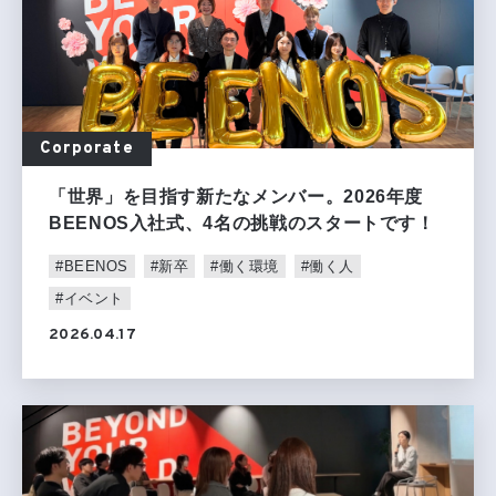
Corporate
「世界」を目指す新たなメンバー。2026年度
BEENOS入社式、4名の挑戦のスタートです！
#BEENOS
#新卒
#働く環境
#働く人
#イベント
2026.04.17