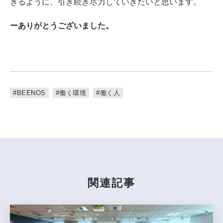
きるように、引き続き尽力していきたいと思います。
ーありがとうございました。
#BEENOS
#働く環境
#働く人
関連記事