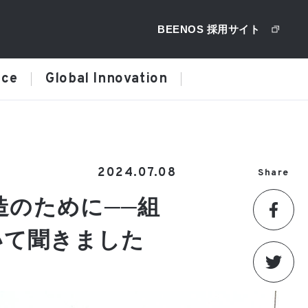
BEENOS 採用サイト
ice
Global Innovation
2024.07.08
Share
造のために──組
いて聞きました