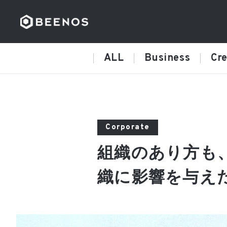
ALL
Business
Cre
Corporate
組織のあり方も、
織に影響を与え