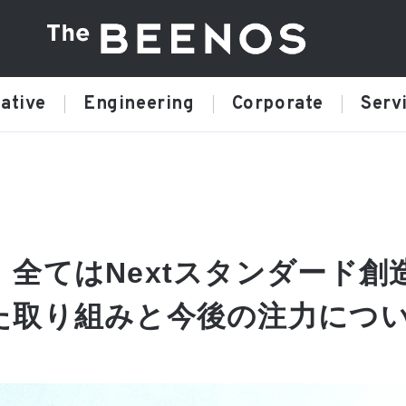
ative
Engineering
Corporate
Serv
全てはNextスタンダード創
た取り組みと今後の注力につ