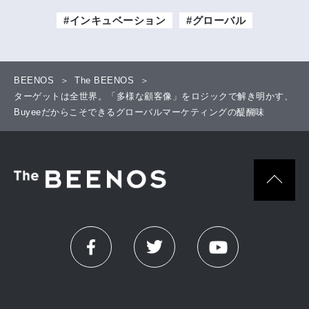
#インキュベーション
#グローバル
BEENOS
The BEENOS
ターゲットは全世界。「多様な顧客像」をロジックで解き明かす、
Buyeeだからこそできるグローバルマーケティングの醍醐味