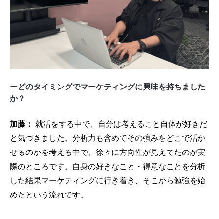
ーどのタイミングでマーケティングに興味を持ちました
か？
加藤：
就活をする中で、自分は考えること自体が好きだ
と気づきました。分析力も含めてその強みをどこで活か
せるのかを考える中で、徐々に方向性が見えてたのが実
際のところです。自身の好きなこと・得意なことを分析
した結果マーケティングに行き着き、そこから勉強を始
めたという流れです。