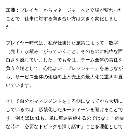
加藤：
プレイヤーからマネージャーへと立場が変わった
ことで、仕事に対する向き合い方は大きく変化しまし
た。
プレイヤー時代は、私が仕掛けた施策によって「数字
（売上）が積み上がっていくこと」そのものに純粋な面
白さを感じていました。でも今は、チーム全体の責任を
負う立場として、心地よい「プレッシャー」を感じなが
ら、サービス全体の価値向上と売上の最大化に重きを置
いています。
そして自分がマネジメントをする側になってから大切に
しているのは、形骸化したルーティーンを避けることで
す。例えば1on1も、単に毎週実施するのではなく「必要
な時に、必要なトピックを深く話す」ことを理想として