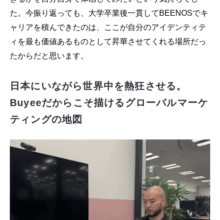
た。今振り返っても、大学卒業後一貫してBEENOSでキ
ャリアを積んできたのは、ここが自分のアイデンティテ
ィを最も価値あるものとして昇華させてくれる場所だっ
たからだと思います。
日本にいながら世界中を熱狂させる。
Buyeeだからこそ描けるグローバルマーケ
ティングの地図