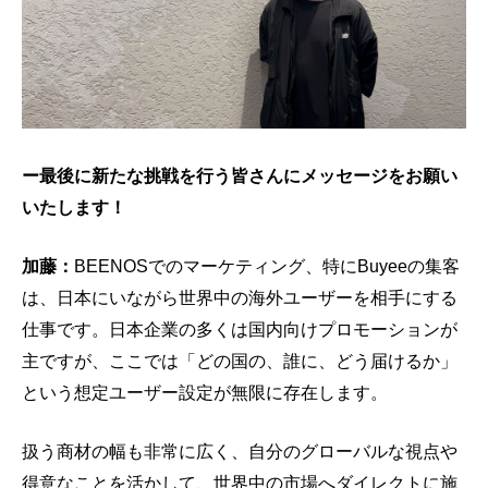
ー最後に新たな挑戦を行う皆さんにメッセージをお願い
いたします！
加藤：
BEENOSでのマーケティング、特にBuyeeの集客
は、日本にいながら世界中の海外ユーザーを相手にする
仕事です。日本企業の多くは国内向けプロモーションが
主ですが、ここでは「どの国の、誰に、どう届けるか」
という想定ユーザー設定が無限に存在します。
扱う商材の幅も非常に広く、自分のグローバルな視点や
得意なことを活かして、世界中の市場へダイレクトに施