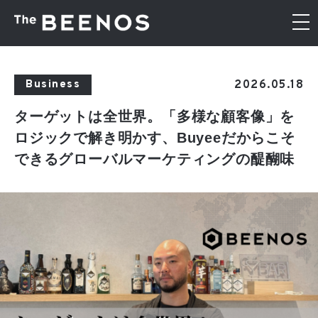
2026.05.18
Business
ターゲットは全世界。「多様な顧客像」を
ロジックで解き明かす、Buyeeだからこそ
できるグローバルマーケティングの醍醐味