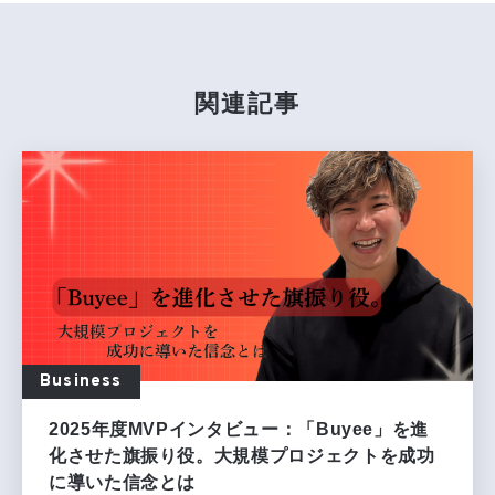
関連記事
Business
2025年度MVPインタビュー：「Buyee」を進
化させた旗振り役。大規模プロジェクトを成功
に導いた信念とは