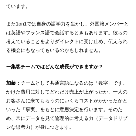
ています。
また1on1では自身の語学力を生かし、外国籍メンバーと
は英語やフランス語で会話するときもあります。彼らの
考えていることをよりダイレクトに受け止め、伝えられ
る機会にもなってもいるのかもしれません。
ー集客チームではどんな成長ができますか？
加藤：
チームとして共通言語になるのは「数字」です。
かけた費用に対してどれだけ売上が上がったか、一人の
お客さんに来てもらうのにいくらコストがかかったかと
いった「事実」をもとに意思決定を行います。そのた
め、常にデータを見て論理的に考える力（データドリブ
ンな思考力）が身につきます。