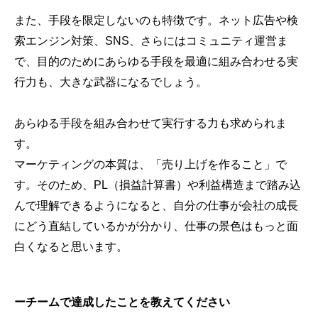
また、手段を限定しないのも特徴です。ネット広告や検
索エンジン対策、SNS、さらにはコミュニティ運営ま
で、目的のためにあらゆる手段を最適に組み合わせる実
行力も、大きな武器になるでしょう。
あらゆる手段を組み合わせて実行する力も求められま
す。
マーケティングの本質は、「売り上げを作ること」で
す。そのため、PL（損益計算書）や利益構造まで踏み込
んで理解できるようになると、自分の仕事が会社の成長
にどう直結しているかが分かり、仕事の景色はもっと面
白くなると思います。
ーチームで達成したことを教えてください