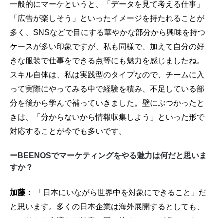
一般的にマーケというと、「データを見て考える仕事」
「広告が楽しそう」といったイメージを持たれることが
多く、SNSなどで目にする華やかな部分から興味を持つ
ケースが多い印象ですが、私も同様で、加えて自分の好
きな服装で仕事をできる点等にも魅力を感じましたね。
スキル自体は、私は実践型のタイプなので、チームに入
って実際にやってみる中で経験を積み、不足している部
分を後から学んで補っていきました。壁にぶつかったと
きは、「分からないから情報収集しよう」といった形で
対応することが今でも多いです。
ーBEENOSでマーケティングをやる魅力は何だと思いま
すか？
加藤：
「日本にいながら世界中を対象にできること」だ
と思います。多くの日本企業は海外展開するとしても、