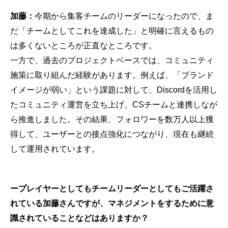
加藤：
今期から集客チームのリーダーになったので、ま
だ「チームとしてこれを達成した」と明確に言えるもの
は多くないところが正直なところです。
一方で、過去のプロジェクトベースでは、コミュニティ
施策に取り組んだ経験があります。例えば、「ブランド
イメージが弱い」という課題に対して、Discordを活用し
たコミュニティ運営を立ち上げ、CSチームと連携しなが
ら推進しました。その結果、フォロワーを数万人以上獲
得して、ユーザーとの接点強化につながり、現在も継続
して運用されています。
ープレイヤーとしてもチームリーダーとしてもご活躍さ
れている加藤さんですが、マネジメントをするために意
識されていることなどはありますか？