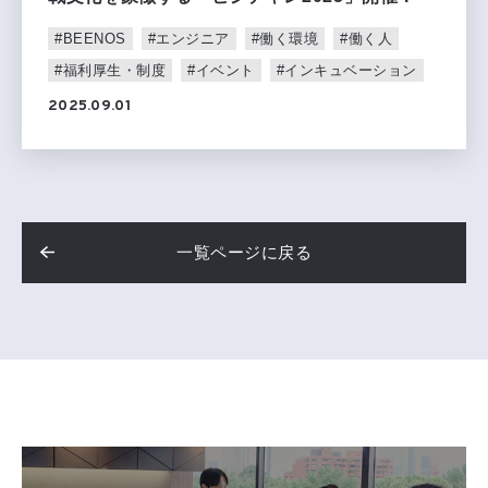
#BEENOS
#エンジニア
#働く環境
#働く人
#福利厚生・制度
#イベント
#インキュベーション
2025.09.01
一覧ページに戻る