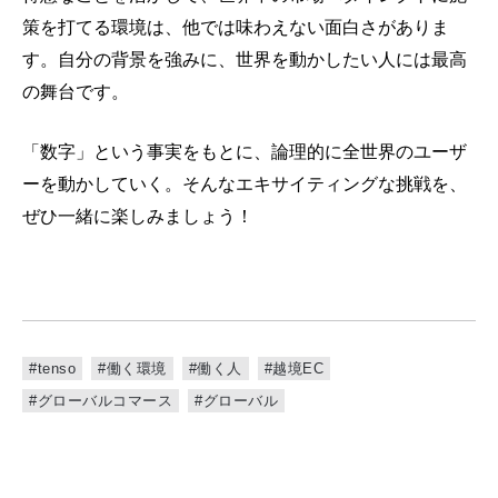
策を打てる環境は、他では味わえない面白さがありま
す。自分の背景を強みに、世界を動かしたい人には最高
の舞台です。
「数字」という事実をもとに、論理的に全世界のユーザ
ーを動かしていく。そんなエキサイティングな挑戦を、
ぜひ一緒に楽しみましょう！
#tenso
#働く環境
#働く人
#越境EC
#グローバルコマース
#グローバル