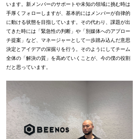
います。新メンバーのサポートや未知の領域に挑む時は
手厚くフォローしますが、基本的にはメンバーが自律的
に動ける状態を目指しています。その代わり、課題が出
てきた時には「緊急性の判断」や「別媒体へのアプロー
チ提案」など、マネージャーとして一歩踏み込んだ意思
決定とアイデアの深掘りを行う。そのようにしてチーム
全体の「解決の質」を高めていくことが、今の僕の役割
だと思っています。