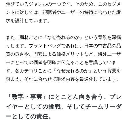
伸びているジャンルの一つです。そのため、このセグメ
ントに対しては、視聴者やユーザーの特徴に合わせた訴
求を設計しています。
また、商材ごとに「なぜ売れるのか」という背景を深掘
りします。ブランドバッグであれば、日本の中古品の品
質の良さや、円安による価格メリットなど、海外ユーザ
ーにとっての価値を明確に伝えることを意識していま
す。各カテゴリごとに「なぜ売れるのか」という背景を
踏まえ、それに合わせて訴求内容を最適化しています。
「数字・事実」にとことん向き合う。プレ
イヤーとしての挑戦、そしてチームリーダ
ーとしての責任。