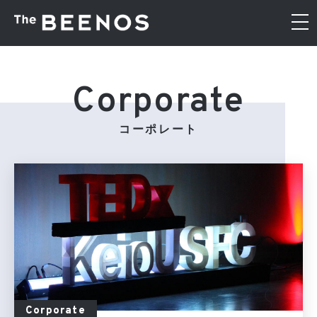
Corporate
コーポレート
Corporate