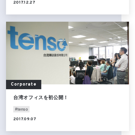
2017.12.27
Corporate
台湾オフィスを初公開！
#tenso
2017.09.07