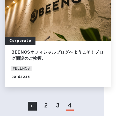
Corporate
BEENOSオフィシャルブログへようこそ！ブロ
グ開設のご挨拶。
#BEENOS
2016.12.15
2
3
4