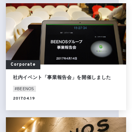
Corporate
社内イベント「事業報告会」を開催しました
#BEENOS
2017.04.19