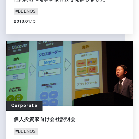
#BEENOS
2018.01.15
Corporate
個人投資家向け会社説明会
#BEENOS