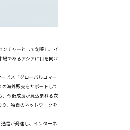
Tベンチャーとして創業し、イ
市場であるアジアに目を向け
サービス「グローバルコマー
スの海外販売をサポートして
も、今後成長が見込まれる次
おり、独自のネットワークを
。通信が発達し、インターネ