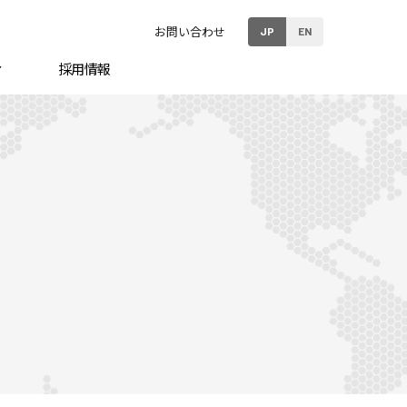
お問い合わせ
JP
EN
ィ
採用情報