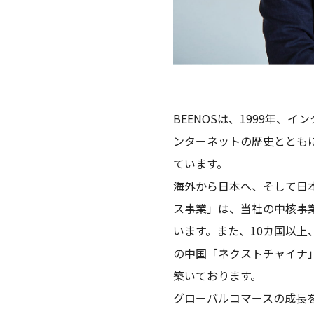
BEENOSは、1999年
ンターネットの歴史ととも
ています。
海外から日本へ、そして日
ス事業」は、当社の中核事
います。また、10カ国以上
の中国「ネクストチャイナ
築いております。
グローバルコマースの成長