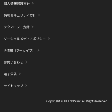
個人情報保護方針
情報セキュリティ方針
テクノロジー方針
ソーシャルメディアポリシー
IR情報（アーカイブ）
お問い合わせ
電子公告
サイトマップ
Copyright © BEENOS Inc. All Rights Reserved.