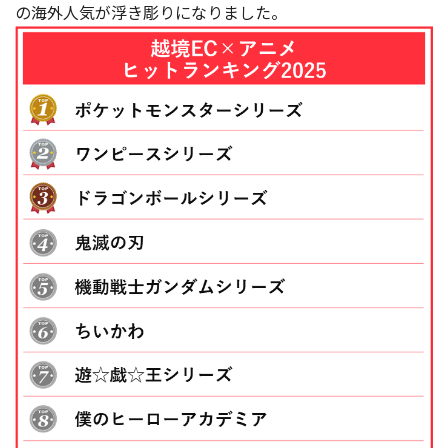
の海外人気が浮き彫りになりました。