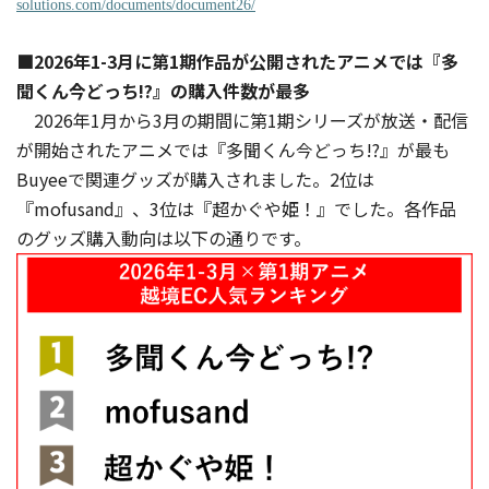
solutions.com/documents/document26/
■2026年1-3月に第1期作品が公開されたアニメでは『多
聞くん今どっち!?』の購入件数が最多
2026年1月から3月の期間に第1期シリーズが放送・配信
が開始されたアニメでは『多聞くん今どっち!?』が最も
Buyeeで関連グッズが購入されました。2位は
『mofusand』、3位は『超かぐや姫！』でした。各作品
のグッズ購入動向は以下の通りです。