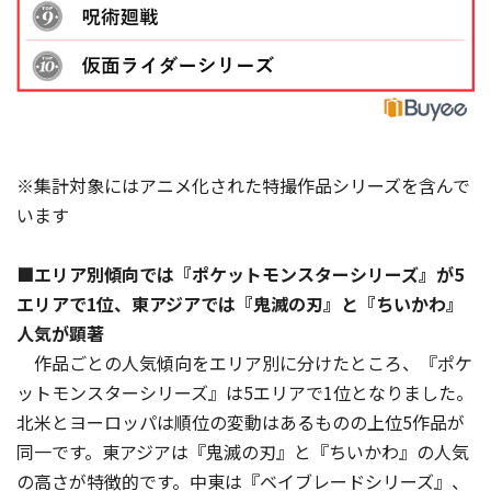
※集計対象にはアニメ化された特撮作品シリーズを含んで
います
■エリア別傾向では『ポケットモンスターシリーズ』が5
エリアで1位、東アジアでは『鬼滅の刃』と『ちいかわ』
人気が顕著
作品ごとの人気傾向をエリア別に分けたところ、『ポケ
ットモンスターシリーズ』は5エリアで1位となりました。
北米とヨーロッパは順位の変動はあるものの上位5作品が
同一です。東アジアは『鬼滅の刃』と『ちいかわ』の人気
の高さが特徴的です。中東は『ベイブレードシリーズ』、