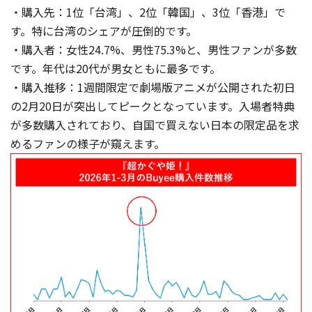
・購入先：1位「台湾」、2位「韓国」、3位「香港」で
す。特に台湾のシェアが圧倒的です。
・購入者：女性24.7%、男性75.3%と、男性ファンが多数
です。年代は20代が男女ともに最多です。
・購入推移：1週間限定で劇場版アニメが公開された初日
の2月20日が突出してピークとなっています。入場者特典
が多数購入されており、自国で買えない日本の限定品を求
めるファンの様子が窺えます。