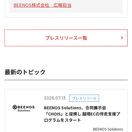
BEENOS株式会社 広報担当
プレスリリース一覧
最新のトピック
2026.07.13
プレスリリース
BEENOS Solutions、合同展示会
「CHOIS」と提携し 越境ECの伴走支援プ
ログラムをスタート
BEENOS Solutions