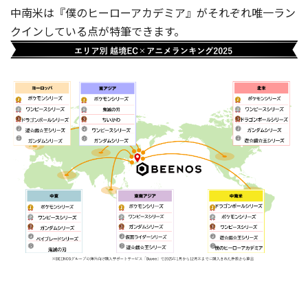
中南米は『僕のヒーローアカデミア』がそれぞれ唯一ラン
クインしている点が特筆できます。