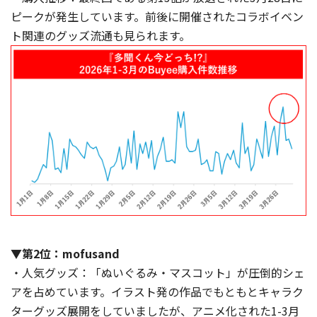
ピークが発生しています。前後に開催されたコラボイベン
ト関連のグッズ流通も見られます。
▼第2位：mofusand
・人気グッズ：「ぬいぐるみ・マスコット」が圧倒的シェ
アを占めています。イラスト発の作品でもともとキャラク
ターグッズ展開をしていましたが、アニメ化された1-3月