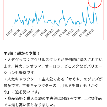
▼3位：超かぐや姫！
・人気グッズ：アクリルスタンドが圧倒的に購入されてい
ます。特大、ジオラマ、オーロラ、どこスタなどバリエー
ションも豊富です。
・人気キャラクター：主人公である「かぐや」のグッズが
最多です。主要キャラクターの「月見ヤチヨ」も「かぐ
や」に迫る勢いです。
・商品価格：購入金額の中央値は3499円です。上位3作品
では最も高い値となりました。