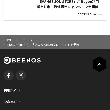
「EVANGELION STORE」が Buyee利用
者を対象に海外限定キャンペーンを開催
BEENOS Solutions
HOME
ニュース
BEENOS Solutions、「アニメ×越境ECレポート」を発表
利用規約
免責事項