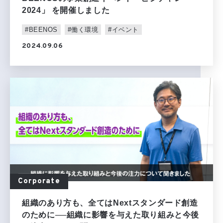
2024」 を開催しました
#BEENOS
#働く環境
#イベント
2024.09.06
Corporate
組織のあり方も、全てはNextスタンダード創造
のために──組織に影響を与えた取り組みと今後