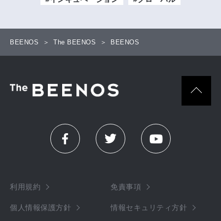
BEENOS
The BEENOS
BEENOS
利用規約
免責事項
個人情報保護方針
情報セキュリティ方針