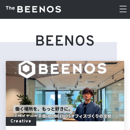
BEENOS
Creative