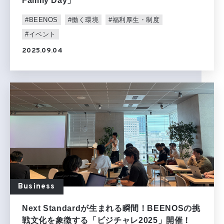
Family Day」
#BEENOS
#働く環境
#福利厚生・制度
#イベント
2025.09.04
Business
Next Standardが生まれる瞬間！BEENOSの挑
戦文化を象徴する「ビジチャレ2025」開催！