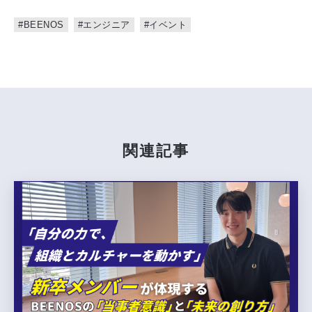
#BEENOS
#エンジニア
#イベント
関連記事