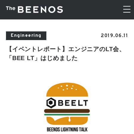
2019.06.11
Engineering
【イベントレポート】エンジニアのLT会、
「BEE LT」はじめました