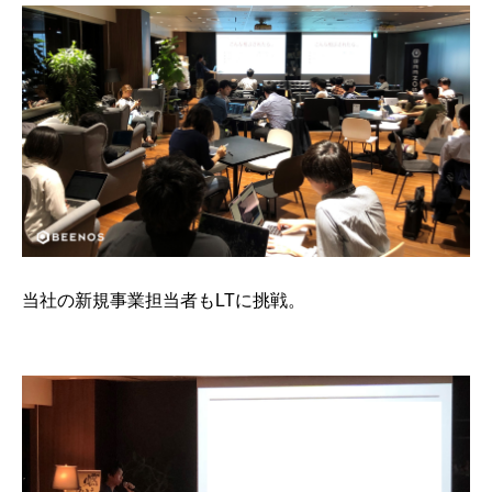
当社の新規事業担当者もLTに挑戦。