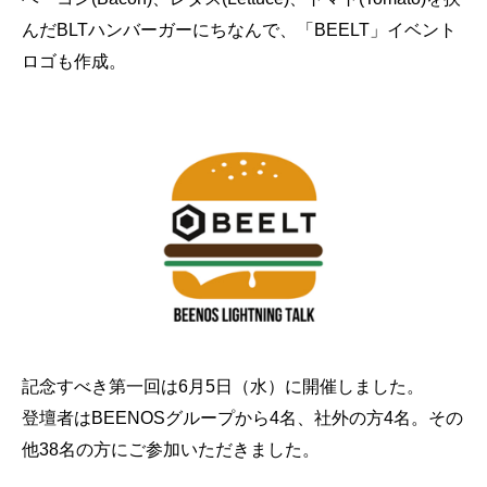
んだBLTハンバーガーにちなんで、「BEELT」イベント
ロゴも作成。
記念すべき第一回は6月5日（水）に開催しました。
登壇者はBEENOSグループから4名、社外の方4名。その
他38名の方にご参加いただきました。