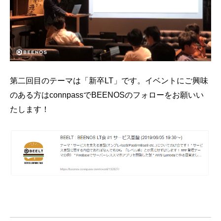
第二回目のテーマは「新卒LT」です。イベントにご興味
のある方はconnpassでBEENOSのフォローをお願いい
たします！