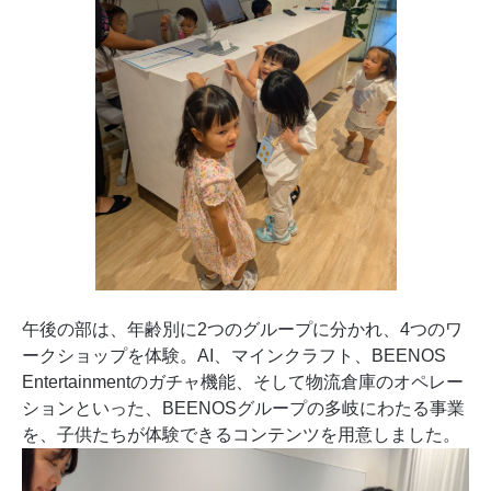
午後の部は、年齢別に2つのグループに分かれ、4つのワ
ークショップを体験。AI、マインクラフト、BEENOS
Entertainmentのガチャ機能、そして物流倉庫のオペレー
ションといった、BEENOSグループの多岐にわたる事業
を、子供たちが体験できるコンテンツを用意しました。