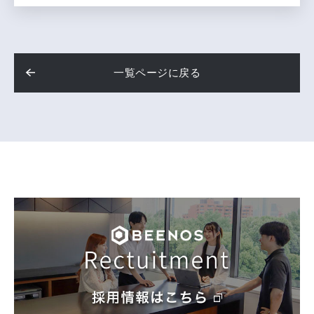
一覧ページに戻る