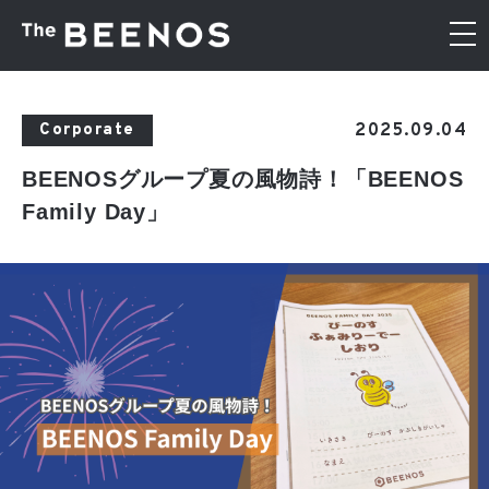
2025.09.04
Corporate
BEENOSグループ夏の風物詩！「BEENOS
Family Day」