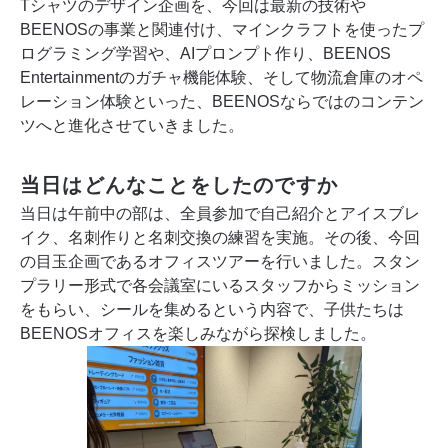
Tシャツのデザイン企画を、今回は最新の技術や
BEENOSの事業と関連付け、マインクラフトを使ったプ
ログラミング学習や、AIプロンプト作り、BEENOS
Entertainmentのガチャ機能体験、そして物流倉庫のオペ
レーション体験といった、BEENOSならではのコンテン
ツへと進化させていきました。
当日はどんなことをしたのですか
当日は午前中の部は、全員参加で自己紹介とアイスブレ
イク、名刺作りと名刺交換の練習を実施。その後、今回
の目玉企画であるオフィスツアーを行いました。スタン
プラリー形式で各会議室にいるスタッフからミッション
をもらい、シールを集めるという内容で、子供たちは
BEENOSオフィスを楽しみながら探検しました。