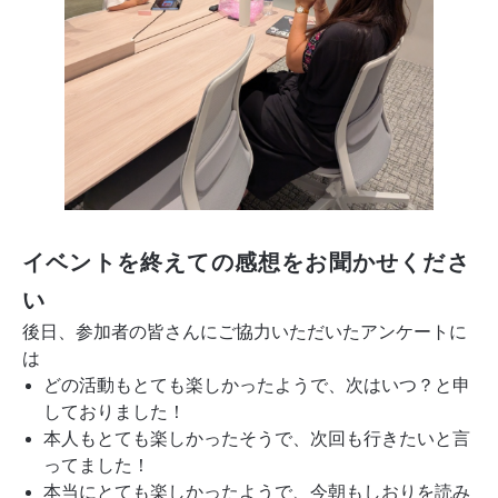
イベントを終えての感想をお聞かせくださ
い
後日、参加者の皆さんにご協力いただいたアンケートに
は
どの活動もとても楽しかったようで、次はいつ？と申
しておりました！
本人もとても楽しかったそうで、次回も行きたいと言
ってました！
本当にとても楽しかったようで、今朝もしおりを読み