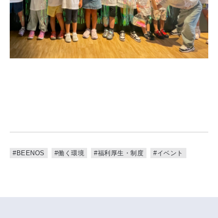
#BEENOS
#働く環境
#福利厚生・制度
#イベント