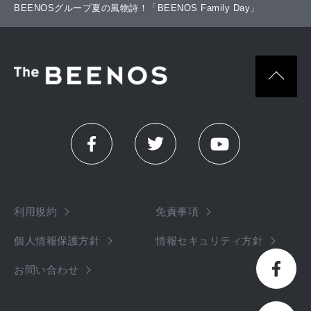
BEENOSグループ夏の風物詩！「BEENOS Family Day」
利用規約
免責事項
個人情報保護方針
情報セキュリティ方針
お問い合わせ