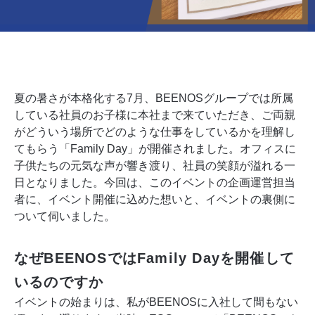
夏の暑さが本格化する7月、BEENOSグループでは所属
している社員のお子様に本社まで来ていただき、ご両親
がどういう場所でどのような仕事をしているかを理解し
てもらう「Family Day」が開催されました。オフィスに
子供たちの元気な声が響き渡り、社員の笑顔が溢れる一
日となりました。今回は、このイベントの企画運営担当
者に、イベント開催に込めた想いと、イベントの裏側に
ついて伺いました。
なぜBEENOSではFamily Dayを開催して
いるのですか
イベントの始まりは、私がBEENOSに入社して間もない