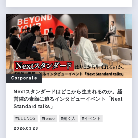
Corporate
Nextスタンダードはどこから生まれるのか。経
営陣の素顔に迫るインタビューイベント「Next
Standard talks」
#BEENOS
#tenso
#働く人
#イベント
2026.03.23